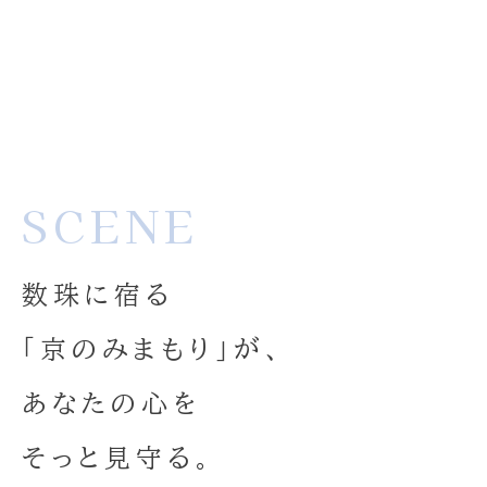
SCENE
数珠に宿る
「京のみまもり」が、
あなたの心を
そっと見守る。