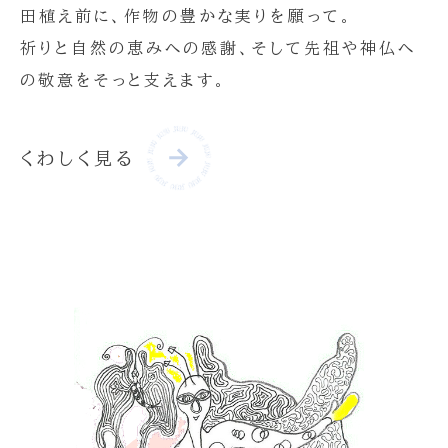
田植え前に、作物の豊かな実りを願って。
祈りと自然の恵みへの感謝、そして先祖や神仏へ
の敬意をそっと支えます。
くわしく見る