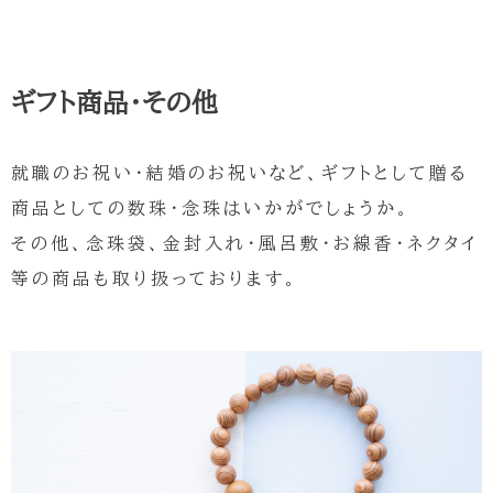
ギフト商品・その他
就職のお祝い・結婚のお祝いなど、ギフトとして贈る
商品としての数珠・念珠はいかがでしょうか。
その他、念珠袋、金封入れ・風呂敷・お線香・ネクタイ
等の商品も取り扱っております。