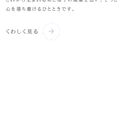
心を落ち着けるひとときです。
くわしく見る