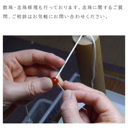
数珠・念珠修理も行っております。念珠に関するご質
問、ご相談はお気軽にお問い合わせください。