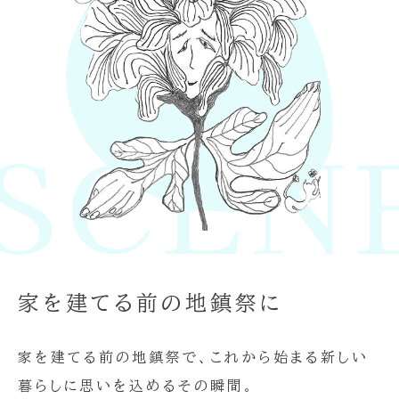
CENE 
家を建てる前の地鎮祭に
家を建てる前の地鎮祭で、これから始まる新しい
暮らしに思いを込めるその瞬間。