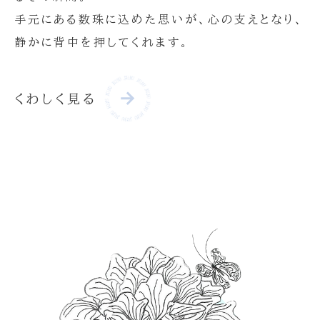
手元にある数珠に込めた思いが、心の支えとなり、
静かに背中を押してくれます。
くわしく見る