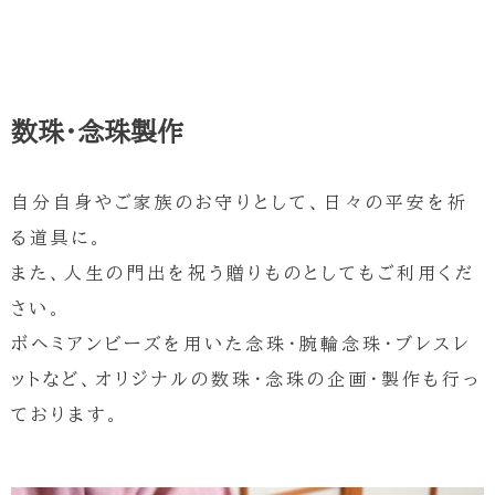
数珠・念珠製作
自分自身やご家族のお守りとして、日々の平安を祈
る道具に。
また、人生の門出を祝う贈りものとしてもご利用くだ
さい。
ボヘミアンビーズを用いた念珠・腕輪念珠・ブレスレ
ットなど、オリジナルの数珠・念珠の企画・製作も行っ
ております。