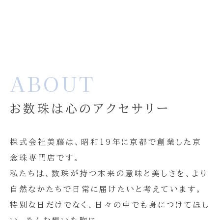
ABOUT
お数珠は心のアクセサリー
株式会社美藤は、昭和19年に京都で創業した京
念珠専門店です。
私たちは、数珠が持つ本来の意味と美しさを、より
自然なかたちで日常に届けたいと考えています。
特別な日だけでなく、日々の中でも身につけてほし