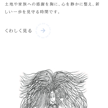
土地や家族への感謝を胸に、心を静かに整え、新
しい一歩を見守る時間です。
くわしく見る