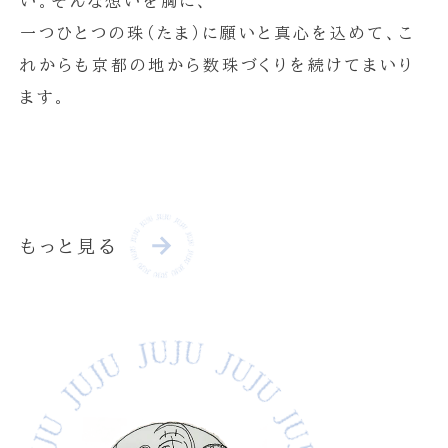
い。そんな想いを胸に、
一つひとつの珠（たま）に願いと真心を込めて、こ
れからも京都の地から数珠づくりを続けてまいり
ます。
もっと見る