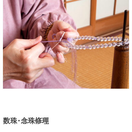
数珠・念珠修理