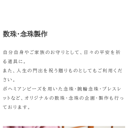
数珠・念珠製作
自分自身やご家族のお守りとして、日々の平安を祈
る道具に。
また、人生の門出を祝う贈りものとしてもご利用くだ
さい。
ボヘミアンビーズを用いた念珠・腕輪念珠・ブレスレ
ットなど、オリジナルの数珠・念珠の企画・製作も行っ
ております。