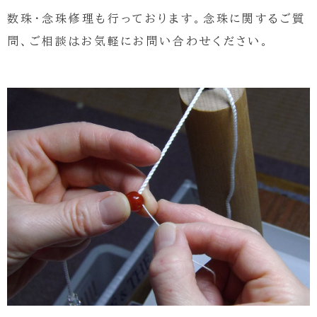
数珠・念珠修理も行っております。念珠に関するご質
問、ご相談はお気軽にお問い合わせください。