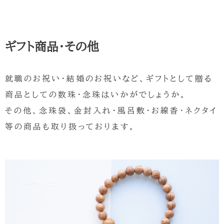
ギフト商品・その他
就職のお祝い・結婚のお祝いなど、ギフトとして贈る
商品としての数珠・念珠はいかがでしょうか。
その他、念珠袋、金封入れ・風呂敷・お線香・ネクタイ
等の商品も取り扱っております。