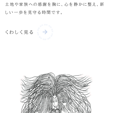
土地や家族への感謝を胸に、心を静かに整え、新
しい一歩を見守る時間です。
くわしく見る