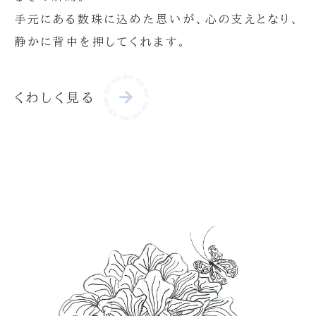
手元にある数珠に込めた思いが、心の支えとなり、
静かに背中を押してくれます。
くわしく見る