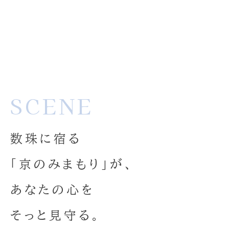
SCENE
数珠に宿る
「京のみまもり」が、
あなたの心を
そっと見守る。