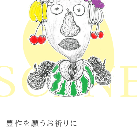
CENE
豊作を願うお祈りに