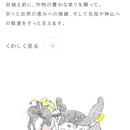
田植え前に、作物の豊かな実りを願って。
祈りと自然の恵みへの感謝、そして先祖や神仏へ
の敬意をそっと支えます。
くわしく見る