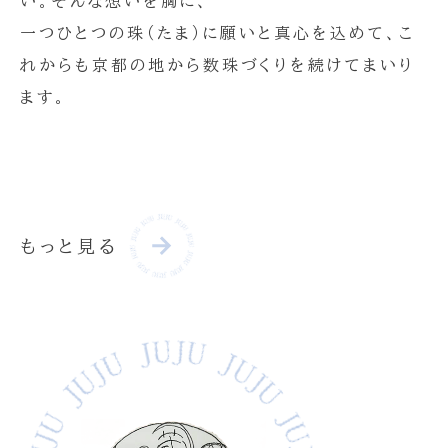
い。そんな想いを胸に、
一つひとつの珠（たま）に願いと真心を込めて、こ
れからも京都の地から数珠づくりを続けてまいり
ます。
もっと見る