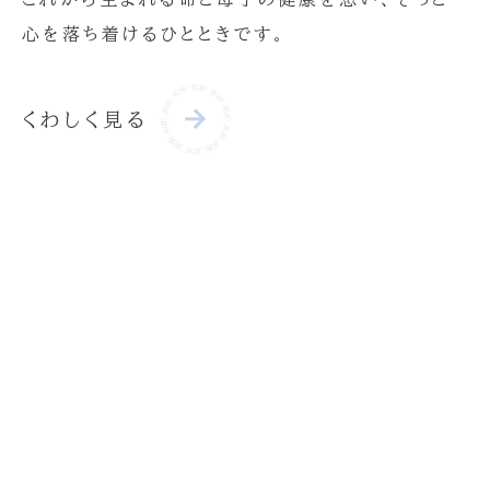
心を落ち着けるひとときです。
くわしく見る