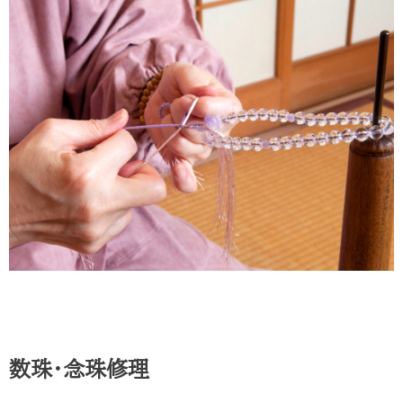
数珠・念珠修理