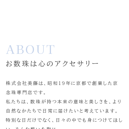
ABOUT
お数珠は心のアクセサリー
株式会社美藤は、昭和19年に京都で創業した京
念珠専門店です。
私たちは、数珠が持つ本来の意味と美しさを、より
自然なかたちで日常に届けたいと考えています。
特別な日だけでなく、日々の中でも身につけてほし