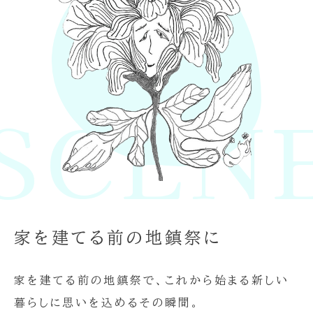
CENE
家を建てる前の地鎮祭に
家を建てる前の地鎮祭で、これから始まる新しい
暮らしに思いを込めるその瞬間。