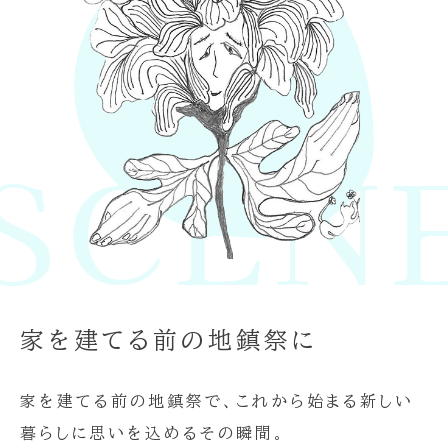
CENE 
家を建てる前の地鎮祭に
家を建てる前の地鎮祭で、これから始まる新しい
暮らしに思いを込めるその瞬間。