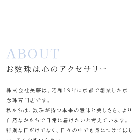
ABOUT
お数珠は心のアクセサリー
株式会社美藤は、昭和19年に京都で創業した京
念珠専門店です。
私たちは、数珠が持つ本来の意味と美しさを、より
自然なかたちで日常に届けたいと考えています。
特別な日だけでなく、日々の中でも身につけてほし