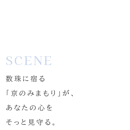
SCENE
数珠に宿る
「京のみまもり」が、
あなたの心を
そっと見守る。