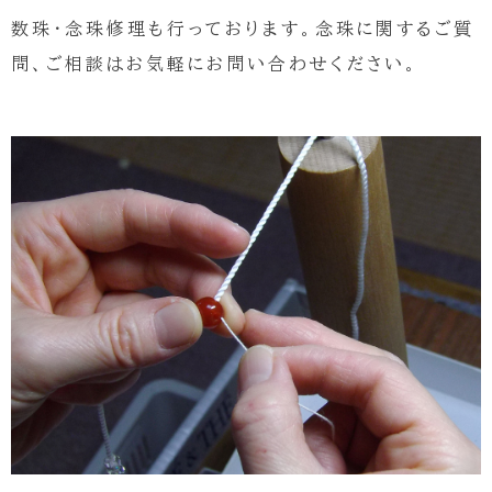
数珠・念珠修理も行っております。念珠に関するご質
問、ご相談はお気軽にお問い合わせください。