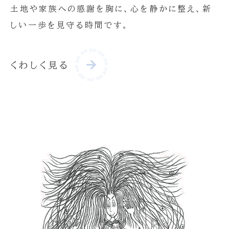
土地や家族への感謝を胸に、心を静かに整え、新
しい一歩を見守る時間です。
くわしく見る