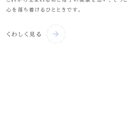
心を落ち着けるひとときです。
くわしく見る