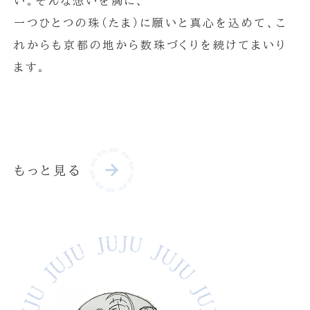
い。そんな想いを胸に、
一つひとつの珠（たま）に願いと真心を込めて、こ
れからも京都の地から数珠づくりを続けてまいり
ます。
もっと見る