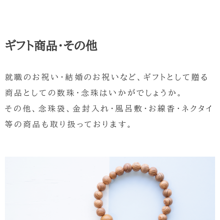
ギフト商品・その他
就職のお祝い・結婚のお祝いなど、ギフトとして贈る
商品としての数珠・念珠はいかがでしょうか。
その他、念珠袋、金封入れ・風呂敷・お線香・ネクタイ
等の商品も取り扱っております。