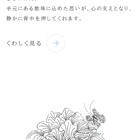
手元にある数珠に込めた思いが、心の支えとなり、
静かに背中を押してくれます。
くわしく見る