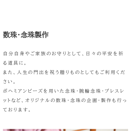
数珠・念珠製作
自分自身やご家族のお守りとして、日々の平安を祈
る道具に。
また、人生の門出を祝う贈りものとしてもご利用くだ
さい。
ボヘミアンビーズを用いた念珠・腕輪念珠・ブレスレ
ットなど、オリジナルの数珠・念珠の企画・製作も行っ
ております。