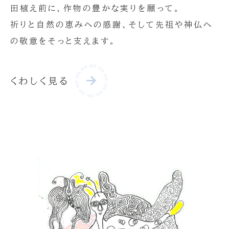
田植え前に、作物の豊かな実りを願って。
祈りと自然の恵みへの感謝、そして先祖や神仏へ
の敬意をそっと支えます。
くわしく見る