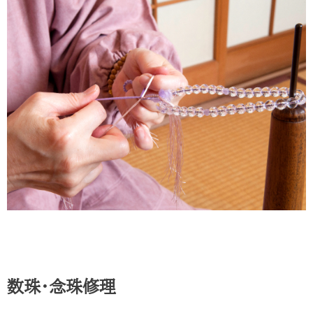
数珠・念珠修理