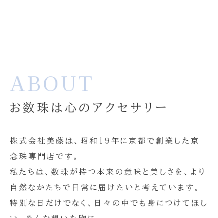
ABOUT
お数珠は心のアクセサリー
株式会社美藤は、昭和19年に京都で創業した京
念珠専門店です。
私たちは、数珠が持つ本来の意味と美しさを、より
自然なかたちで日常に届けたいと考えています。
特別な日だけでなく、日々の中でも身につけてほし