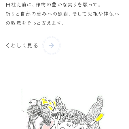
田植え前に、作物の豊かな実りを願って。
祈りと自然の恵みへの感謝、そして先祖や神仏へ
の敬意をそっと支えます。
くわしく見る