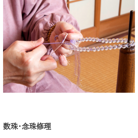
数珠・念珠修理