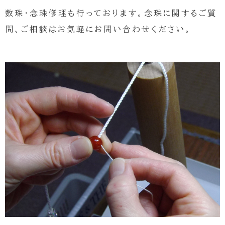
数珠・念珠修理も行っております。念珠に関するご質
問、ご相談はお気軽にお問い合わせください。