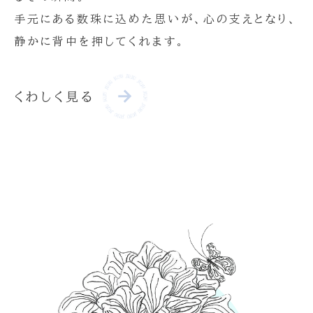
手元にある数珠に込めた思いが、心の支えとなり、
静かに背中を押してくれます。
くわしく見る