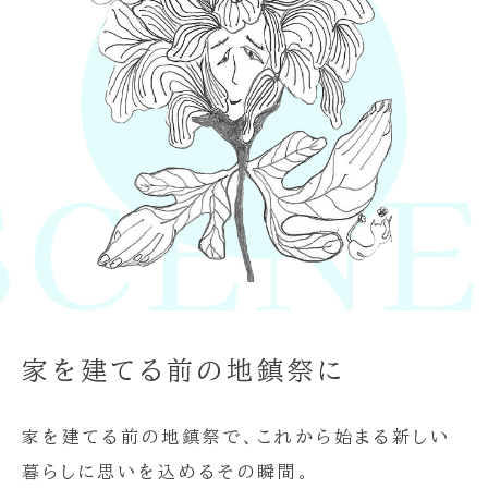
CENE 
家を建てる前の地鎮祭に
家を建てる前の地鎮祭で、これから始まる新しい
暮らしに思いを込めるその瞬間。