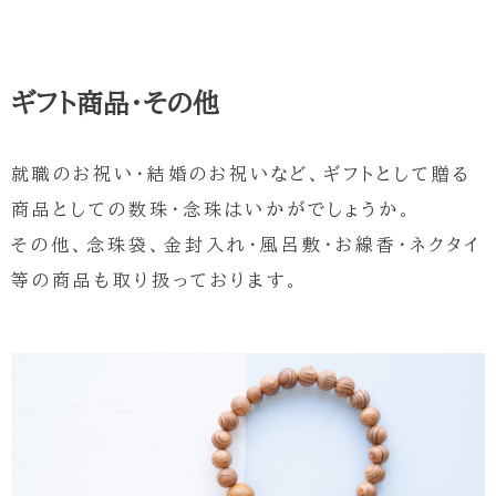
ギフト商品・その他
就職のお祝い・結婚のお祝いなど、ギフトとして贈る
商品としての数珠・念珠はいかがでしょうか。
その他、念珠袋、金封入れ・風呂敷・お線香・ネクタイ
等の商品も取り扱っております。