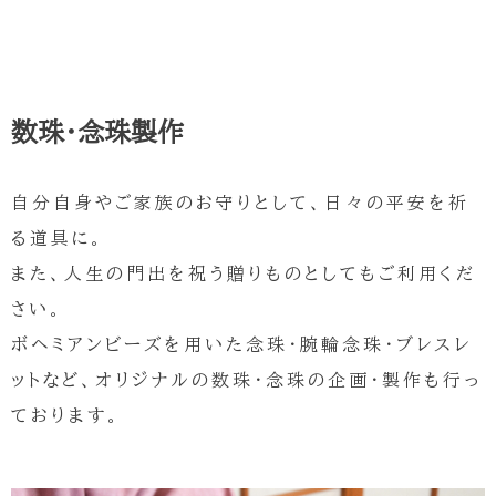
数珠・念珠製作
自分自身やご家族のお守りとして、日々の平安を祈
る道具に。
また、人生の門出を祝う贈りものとしてもご利用くだ
さい。
ボヘミアンビーズを用いた念珠・腕輪念珠・ブレスレ
ットなど、オリジナルの数珠・念珠の企画・製作も行っ
ております。