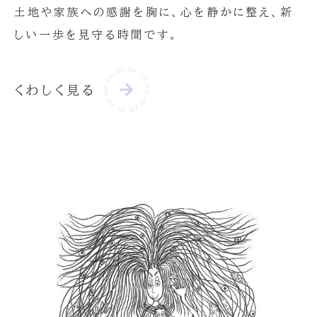
土地や家族への感謝を胸に、心を静かに整え、新
しい一歩を見守る時間です。
くわしく見る