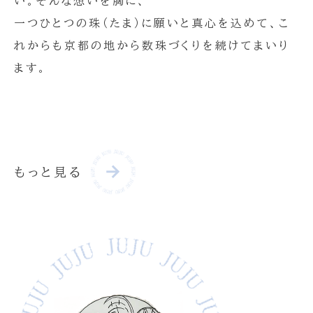
い。そんな想いを胸に、
一つひとつの珠（たま）に願いと真心を込めて、こ
れからも京都の地から数珠づくりを続けてまいり
ます。
もっと見る