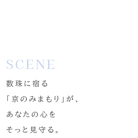
SCENE
数珠に宿る
「京のみまもり」が、
あなたの心を
そっと見守る。