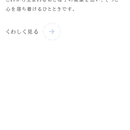
心を落ち着けるひとときです。
くわしく見る