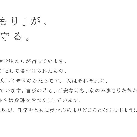
もり」が、
守る。
生き物たちが宿っています。
”として名づけられたもの。
息づく守りのかたちです。 人はそれぞれに、
ています。喜びの時も、不安な時も、京のみまもりたちが
たちは数珠をおつくりしています。
数珠が、日常をともに歩む心のよりどころとなりますよう