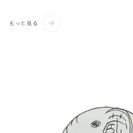
もっと見る