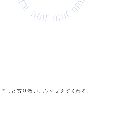
そっと寄り添い、心を支えてくれる。
に。