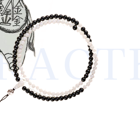
RACTE