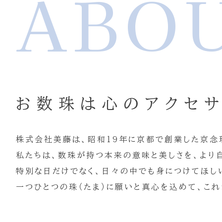
ABO
お数珠は心のアクセ
株式会社美藤は、昭和19年に京都で創業した京念
私たちは、数珠が持つ本来の意味と美しさを、より
特別な日だけでなく、日々の中でも身につけてほし
一つひとつの珠（たま）に願いと真心を込めて、こ