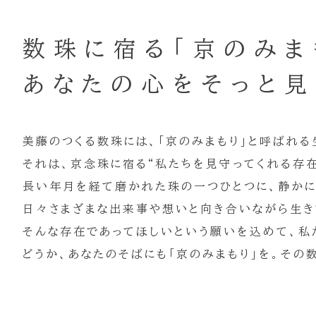
数珠に宿る
「京のみま
あなたの心を
そっと見
美藤のつくる数珠には、「京のみまもり」と呼ばれる
それは、京念珠に宿る“私たちを見守ってくれる存在
長い年月を経て磨かれた珠の一つひとつに、静かに
日々さまざまな出来事や想いと向き合いながら生き
そんな存在であってほしいという願いを込めて、私
どうか、あなたのそばにも「京のみまもり」を。その