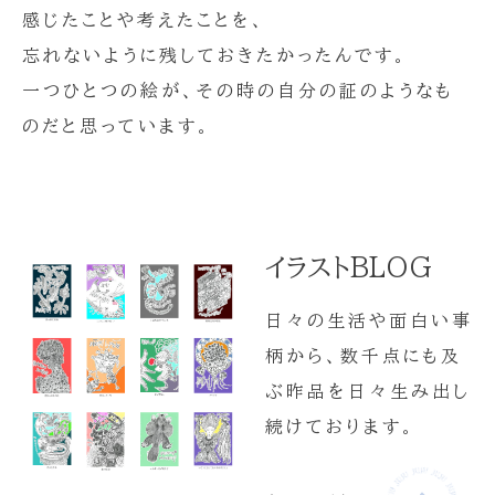
感じたことや考えたことを、
忘れないように残しておきたかったんです。
一つひとつの絵が、その時の自分の証のようなも
のだと思っています。
イラストBLOG
日々の生活や面白い事
柄から、数千点にも及
ぶ昨品を日々生み出し
続けております。