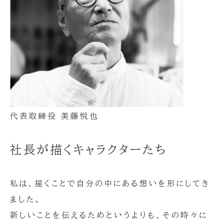
代表取締役 美藤悦也
社長が描くキャラクターたち
私は、描くことで自分の中にある想いを形にしてき
ました。
新しいことを伝えるためというよりも、その時々に