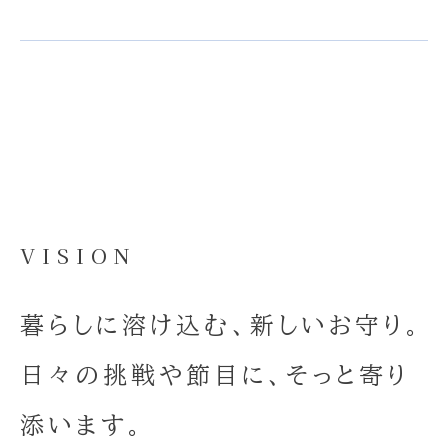
VISION
暮らしに溶け込む、新しいお守り。
日々の挑戦や節目に、そっと寄り
添います。