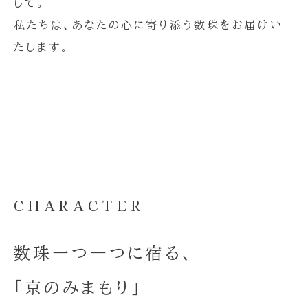
して。
私たちは、あなたの心に寄り添う数珠をお届けい
たします。
CHARACTER
数珠一つ一つに宿る、
「京のみまもり」