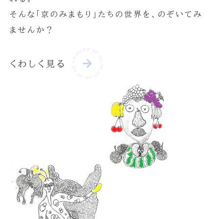
そんな「京のみまもり」たちの世界を、のぞいてみ
ませんか？
くわしく見る