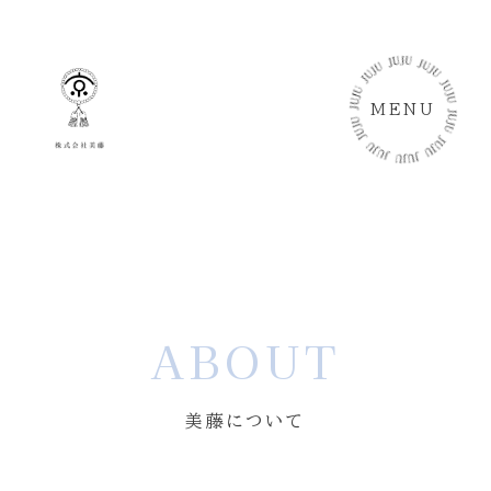
MENU
ABOUT
美藤について