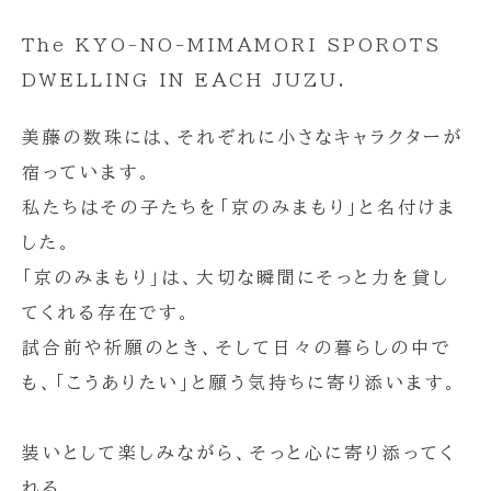
The KYO-NO-MIMAMORI SPOROTS
DWELLING IN EACH JUZU.
美藤の数珠には、それぞれに小さなキャラクターが
宿っています。
私たちはその子たちを「京のみまもり」と名付けま
した。
「京のみまもり」は、大切な瞬間にそっと力を貸し
てくれる存在です。
試合前や祈願のとき、そして日々の暮らしの中で
も、「こうありたい」と願う気持ちに寄り添います。
装いとして楽しみながら、そっと心に寄り添ってく
れる。