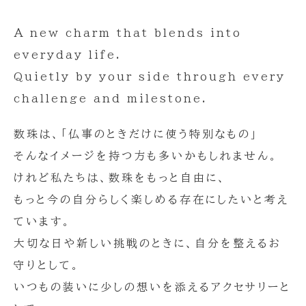
A new charm that blends into
everyday life.
Quietly by your side through every
challenge and milestone.
数珠は、「仏事のときだけに使う特別なもの」
そんなイメージを持つ方も多いかもしれません。
けれど私たちは、数珠をもっと自由に、
もっと今の自分らしく楽しめる存在にしたいと考え
ています。
大切な日や新しい挑戦のときに、自分を整えるお
守りとして。
いつもの装いに少しの想いを添えるアクセサリーと