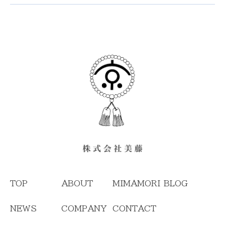
TOP
ABOUT
MIMAMORI
BLOG
NEWS
COMPANY
CONTACT