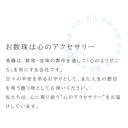
お数珠は心のアクセサリー
美藤は、数珠・念珠の製作を通して「心のよりどこ
ろ」を形にする会社です。
日々の平安を祈るお守りとして、また人生の節目
を祝う贈り物としてお使いください。
私たちは、心に寄り添う“心のアクセサリー”をお届
けしています。